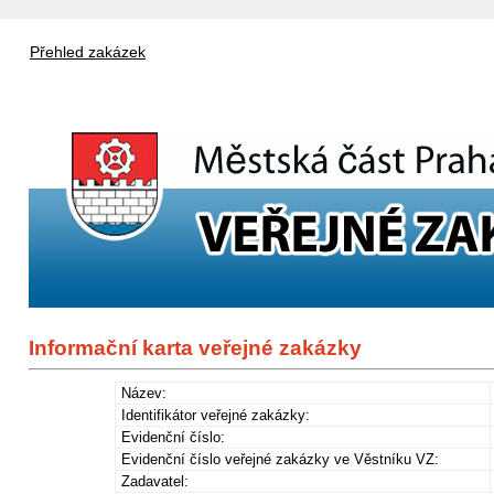
Přehled zakázek
Informační karta veřejné zakázky
Název:
Identifikátor veřejné zakázky:
Evidenční číslo:
Evidenční číslo veřejné zakázky ve Věstníku VZ:
Zadavatel: